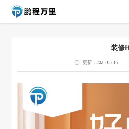
装修
更新：2025-05-16