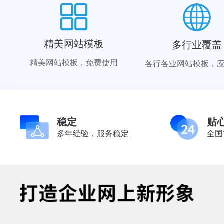
精美网站模板
多行业覆盖
精美网站模板，免费使用
各行各业网站模板，
稳定
贴
多年经验，服务稳定
全国