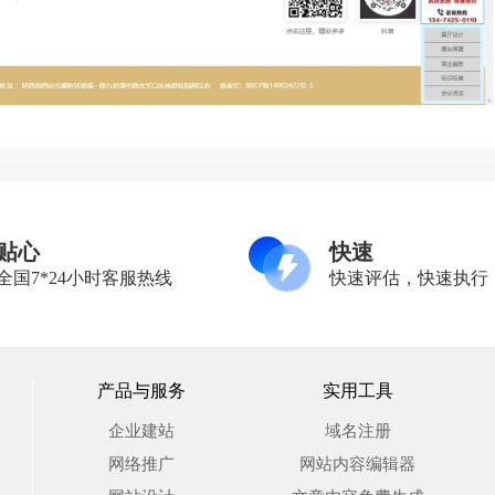
贴心
快速
全国7*24小时客服热线
快速评估，快速执行
产品与服务
实用工具
企业建站
域名注册
网络推广
网站内容编辑器