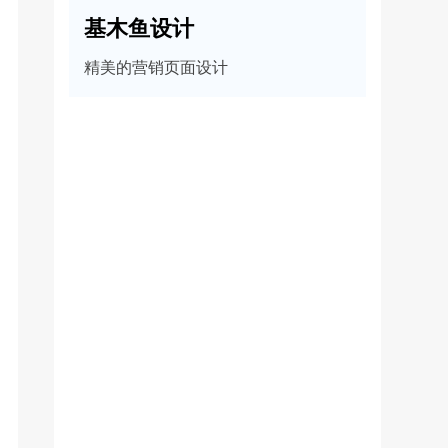
基木鱼设计
精美的营销页面设计