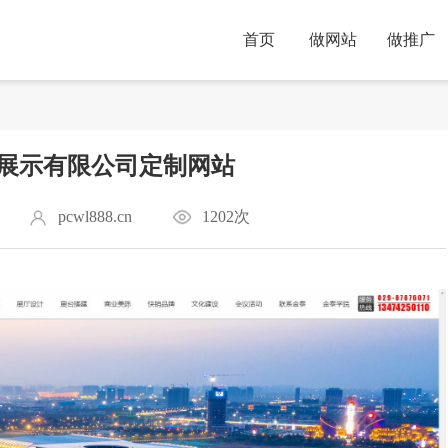
首页
做网站
做推广
展示有限公司定制网站
pcwl888.cn
1202次