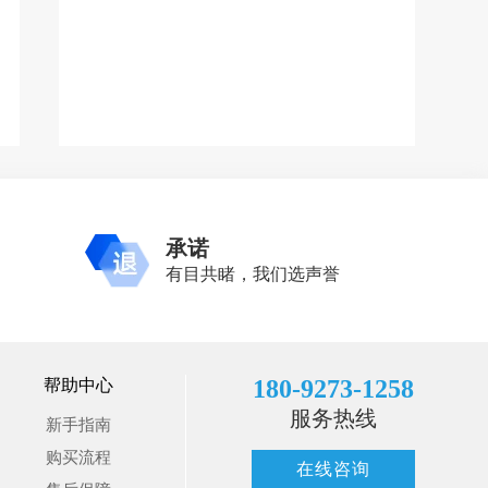
承诺
有目共睹，我们选声誉
180-9273-1258
帮助中心
服务热线
新手指南
购买流程
在线咨询