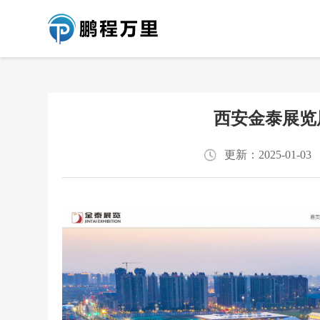
西安金泰展览
更新：2025-01-03