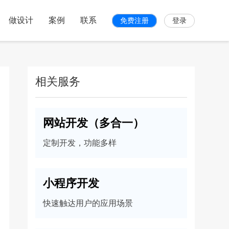
做设计
案例
联系
免费注册
登录
相关服务
网站开发（多合一）
定制开发，功能多样
小程序开发
快速触达用户的应用场景