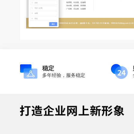
稳定
多年经验，服务稳定